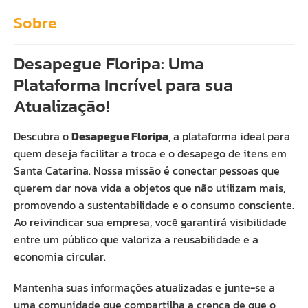
Sobre
Desapegue Floripa: Uma
Plataforma Incrível para sua
Atualização!
Descubra o
Desapegue Floripa
, a plataforma ideal para
quem deseja facilitar a troca e o desapego de itens em
Santa Catarina. Nossa missão é conectar pessoas que
querem dar nova vida a objetos que não utilizam mais,
promovendo a sustentabilidade e o consumo consciente.
Ao reivindicar sua empresa, você garantirá visibilidade
entre um público que valoriza a reusabilidade e a
economia circular.
Mantenha suas informações atualizadas e junte-se a
uma comunidade que compartilha a crença de que o