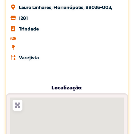
Lauro Linhares, Florianópolis, 88036-003,
1281
Trindade
Varejista
Localização: