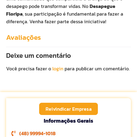
desapego pode transformar vidas. No
Desapegue
Floripa
, sua participação é fundamental para fazer a
diferença. Venha fazer parte dessa iniciativa!
Avaliações
Deixe um comentário
Você precisa fazer o
login
para publicar um comentário.
Reivindicar Empresa
Informações Gerais
(48) 99994-1018