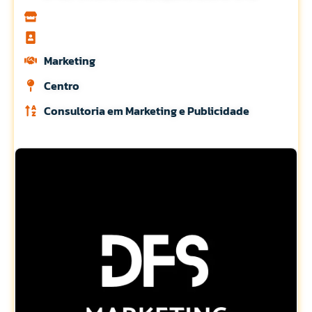
Marketing
Centro
Consultoria em Marketing e Publicidade