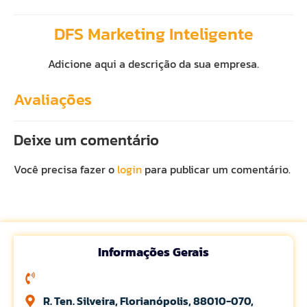
DFS Marketing Inteligente
Adicione aqui a descrição da sua empresa.
Avaliações
Deixe um comentário
Você precisa fazer o
login
para publicar um comentário.
Informações Gerais
R. Ten. Silveira, Florianópolis, 88010-070,