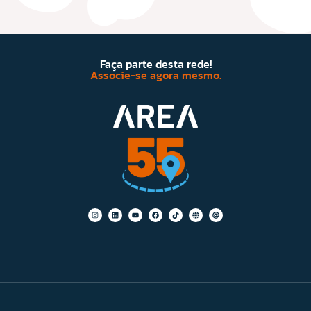
Faça parte desta rede!
Associe-se agora mesmo.