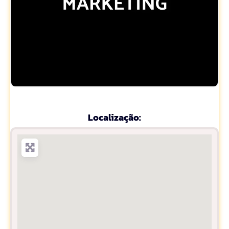
Localização: