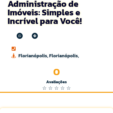
Administração de
Imóveis: Simples e
Incrível para Você!
Florianópolis, Florianópolis,
0
Avaliações
☆
☆
☆
☆
☆