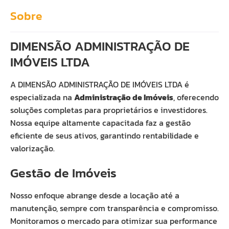
Sobre
DIMENSÃO ADMINISTRAÇÃO DE
IMÓVEIS LTDA
A DIMENSÃO ADMINISTRAÇÃO DE IMÓVEIS LTDA é
especializada na
Administração de Imóveis
, oferecendo
soluções completas para proprietários e investidores.
Nossa equipe altamente capacitada faz a gestão
eficiente de seus ativos, garantindo rentabilidade e
valorização.
Gestão de Imóveis
Nosso enfoque abrange desde a locação até a
manutenção, sempre com transparência e compromisso.
Monitoramos o mercado para otimizar sua performance