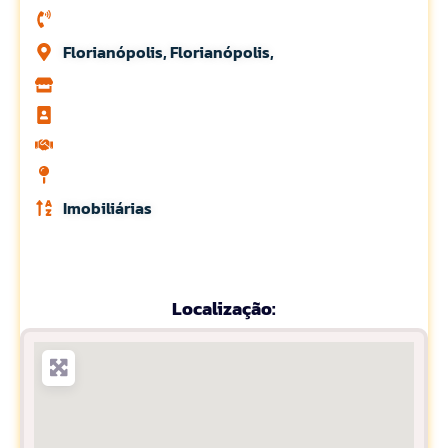
Florianópolis, Florianópolis,
Imobiliárias
Localização: