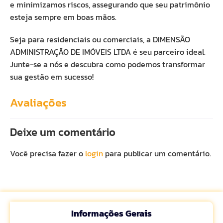
e minimizamos riscos, assegurando que seu patrimônio
esteja sempre em boas mãos.
Seja para residenciais ou comerciais, a DIMENSÃO
ADMINISTRAÇÃO DE IMÓVEIS LTDA é seu parceiro ideal.
Junte-se a nós e descubra como podemos transformar
sua gestão em sucesso!
Avaliações
Deixe um comentário
Você precisa fazer o
login
para publicar um comentário.
Informações Gerais