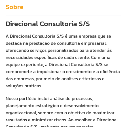
Sobre
Direcional Consultoria S/S
A Direcional Consultoria S/S é uma empresa que se
destaca na prestação de consultoria empresarial,
oferecendo serviços personalizados para atender às
necessidades específicas de cada cliente. Com uma
equipe experiente, a Direcional Consultoria S/S se
compromete a impulsionar o crescimento e a eficiência
das empresas, por meio de análises criteriosas e
soluções práticas.
Nosso portfólio inclui análise de processos,
planejamento estratégico e desenvolvimento
organizacional, sempre com o objetivo de maximizar
resultados e minimizar riscos. Ao escolher a Direcional
Consultoria S/S, você opta por um parceiro