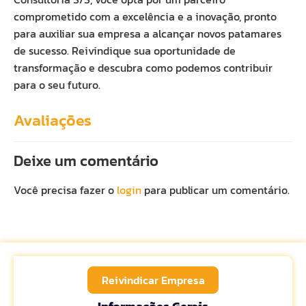
comprometido com a excelência e a inovação, pronto
para auxiliar sua empresa a alcançar novos patamares
de sucesso. Reivindique sua oportunidade de
transformação e descubra como podemos contribuir
para o seu futuro.
Avaliações
Deixe um comentário
Você precisa fazer o
login
para publicar um comentário.
Reivindicar Empresa