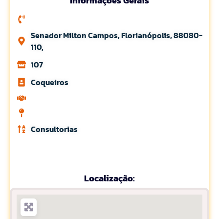
Informações Gerais
Senador Milton Campos, Florianópolis, 88080-
110,
107
Coqueiros
Consultorias
Localização: