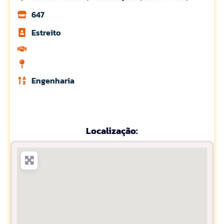
647
Estreito
Engenharia
Localização: