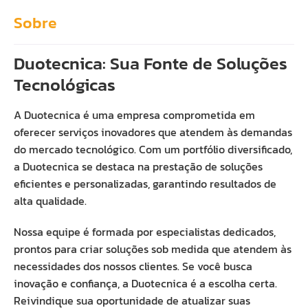
Sobre
Duotecnica: Sua Fonte de Soluções
Tecnológicas
A Duotecnica é uma empresa comprometida em
oferecer serviços inovadores que atendem às demandas
do mercado tecnológico. Com um portfólio diversificado,
a Duotecnica se destaca na prestação de soluções
eficientes e personalizadas, garantindo resultados de
alta qualidade.
Nossa equipe é formada por especialistas dedicados,
prontos para criar soluções sob medida que atendem às
necessidades dos nossos clientes. Se você busca
inovação e confiança, a Duotecnica é a escolha certa.
Reivindique sua oportunidade de atualizar suas