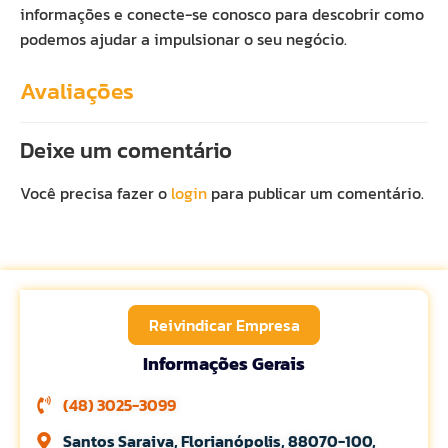
informações e conecte-se conosco para descobrir como
podemos ajudar a impulsionar o seu negócio.
Avaliações
Deixe um comentário
Você precisa fazer o
login
para publicar um comentário.
Reivindicar Empresa
Informações Gerais
(48) 3025-3099
Santos Saraiva, Florianópolis, 88070-100,