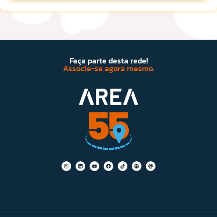
Faça parte desta rede!
Associe-se agora mesmo.