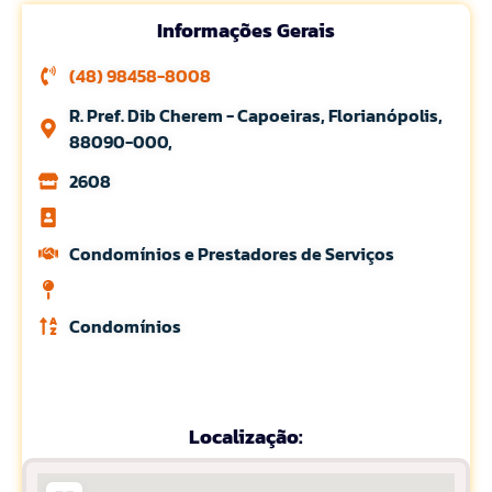
Informações Gerais
(48) 98458-8008
R. Pref. Dib Cherem - Capoeiras, Florianópolis,
88090-000,
2608
Condomínios e Prestadores de Serviços
Condomínios
Localização: