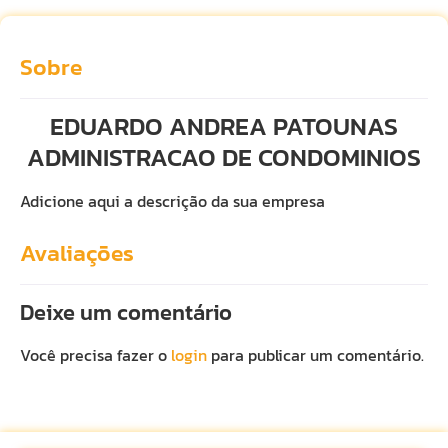
Sobre
EDUARDO ANDREA PATOUNAS
ADMINISTRACAO DE CONDOMINIOS
Adicione aqui a descrição da sua empresa
Avaliações
Deixe um comentário
Você precisa fazer o
login
para publicar um comentário.