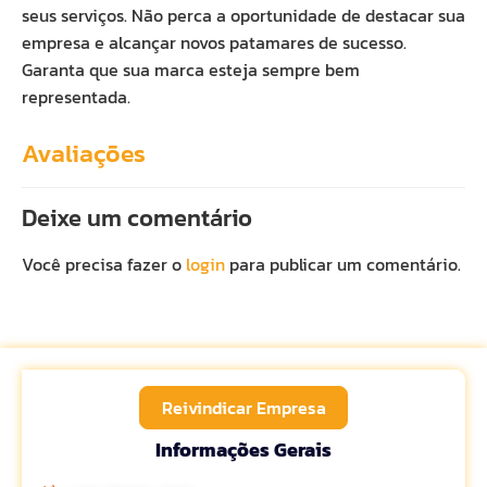
seus serviços. Não perca a oportunidade de destacar sua
empresa e alcançar novos patamares de sucesso.
Garanta que sua marca esteja sempre bem
representada.
Avaliações
Deixe um comentário
Você precisa fazer o
login
para publicar um comentário.
Reivindicar Empresa
Informações Gerais