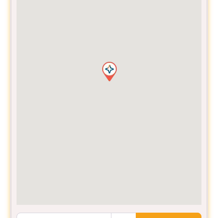
Informe sua Localização