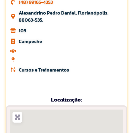
(48) 99165-4353
Alexandrino Pedro Daniel, Florianópolis,
88063-535,
103
Campeche
Cursos e Treinamentos
Localização: