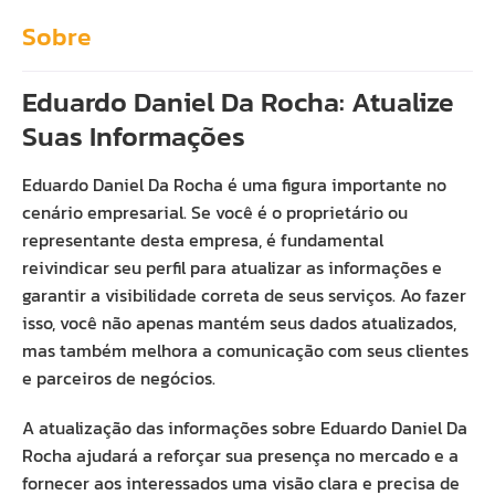
Sobre
Eduardo Daniel Da Rocha: Atualize
Suas Informações
Eduardo Daniel Da Rocha é uma figura importante no
cenário empresarial. Se você é o proprietário ou
representante desta empresa, é fundamental
reivindicar seu perfil para atualizar as informações e
garantir a visibilidade correta de seus serviços. Ao fazer
isso, você não apenas mantém seus dados atualizados,
mas também melhora a comunicação com seus clientes
e parceiros de negócios.
A atualização das informações sobre Eduardo Daniel Da
Rocha ajudará a reforçar sua presença no mercado e a
fornecer aos interessados uma visão clara e precisa de