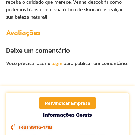
receba o cuidado que merece. Venha descobrir como
podemos transformar sua rotina de skincare e realçar
sua beleza natural!
Avaliações
Deixe um comentário
Você precisa fazer o
login
para publicar um comentário.
Reivindicar Empresa
Informações Gerais
(48) 99116-1718