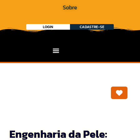
Sobre
LOGIN
CADASTRE-SE
Marca
Engenharia da Pele: