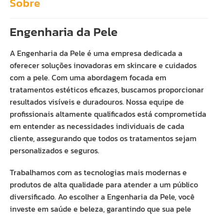
Sobre
Engenharia da Pele
A Engenharia da Pele é uma empresa dedicada a
oferecer soluções inovadoras em skincare e cuidados
com a pele. Com uma abordagem focada em
tratamentos estéticos eficazes, buscamos proporcionar
resultados visíveis e duradouros. Nossa equipe de
profissionais altamente qualificados está comprometida
em entender as necessidades individuais de cada
cliente, assegurando que todos os tratamentos sejam
personalizados e seguros.
Trabalhamos com as tecnologias mais modernas e
produtos de alta qualidade para atender a um público
diversificado. Ao escolher a Engenharia da Pele, você
investe em saúde e beleza, garantindo que sua pele