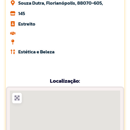
Souza Dutra, Florianópolis, 88070-605,
145
Estreito
Estética e Beleza
Localização: