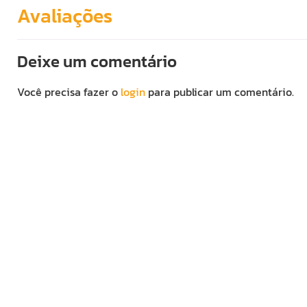
Avaliações
Deixe um comentário
Você precisa fazer o
login
para publicar um comentário.