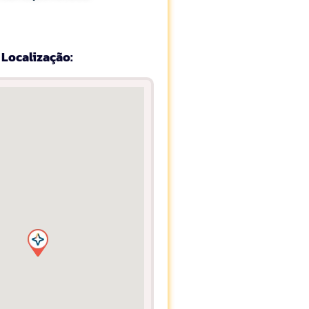
Localização: