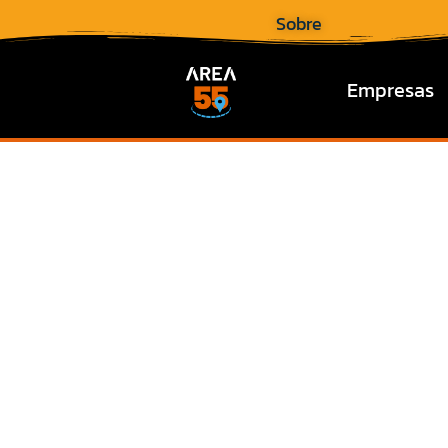
Sobre
Empresas