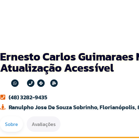
Ernesto Carlos Guimaraes M
Atualização Acessível
(48) 3282-9435
Ranulpho Jose De Souza Sobrinho, Florianópolis,
Sobre
Avaliações