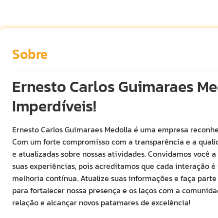
Sobre
Ernesto Carlos Guimaraes Me
Imperdíveis!
Ernesto Carlos Guimaraes Medolla é uma empresa reconhec
Com um forte compromisso com a transparência e a quali
e atualizadas sobre nossas atividades. Convidamos você a 
suas experiências, pois acreditamos que cada interação 
melhoria contínua. Atualize suas informações e faça parte
para fortalecer nossa presença e os laços com a comunida
relação e alcançar novos patamares de excelência!