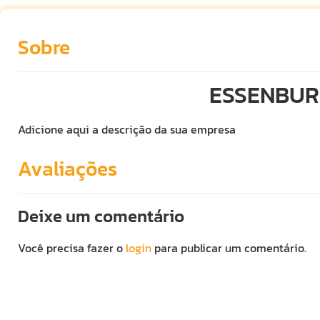
Sobre
ESSENBU
Adicione aqui a descrição da sua empresa
Avaliações
Deixe um comentário
Você precisa fazer o
login
para publicar um comentário.