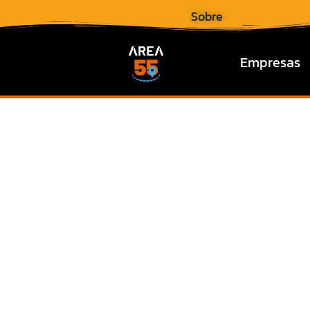
Sobre
Empresas