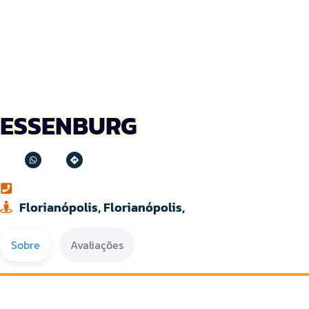
ESSENBURG
Florianópolis, Florianópolis,
Sobre
Avaliações