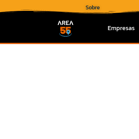
Sobre
Empresas