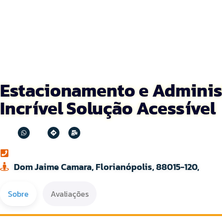
Estacionamento e Adminis
Incrível Solução Acessível
Dom Jaime Camara, Florianópolis, 88015-120,
Sobre
Avaliações