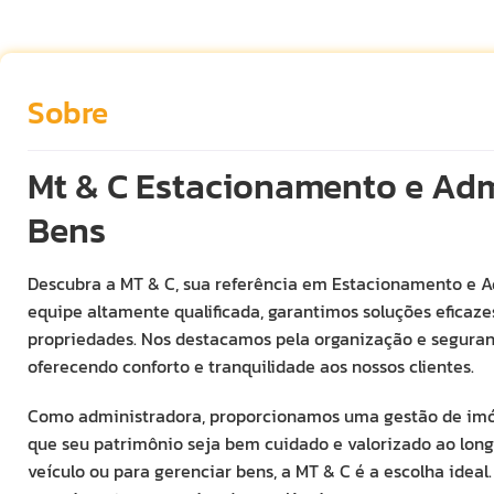
Sobre
Mt & C Estacionamento e Adm
Bens
Descubra a MT & C, sua referência em Estacionamento e 
equipe altamente qualificada, garantimos soluções eficaz
propriedades. Nos destacamos pela organização e segura
oferecendo conforto e tranquilidade aos nossos clientes.
Como administradora, proporcionamos uma gestão de imóv
que seu patrimônio seja bem cuidado e valorizado ao long
veículo ou para gerenciar bens, a MT & C é a escolha ideal