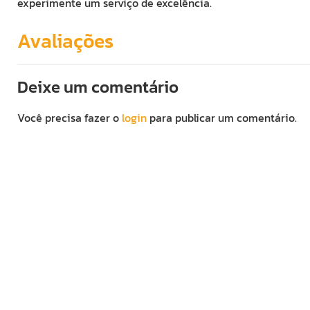
experimente um serviço de excelência.
Avaliações
Deixe um comentário
Você precisa fazer o
login
para publicar um comentário.