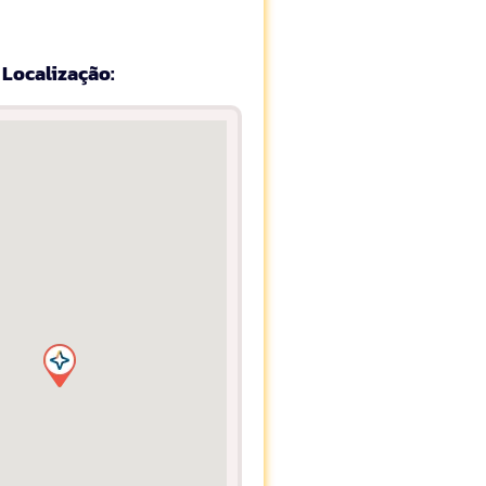
Localização: