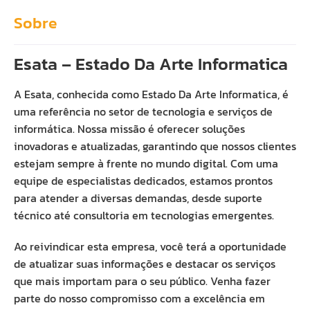
Sobre
Esata – Estado Da Arte Informatica
A Esata, conhecida como Estado Da Arte Informatica, é
uma referência no setor de tecnologia e serviços de
informática. Nossa missão é oferecer soluções
inovadoras e atualizadas, garantindo que nossos clientes
estejam sempre à frente no mundo digital. Com uma
equipe de especialistas dedicados, estamos prontos
para atender a diversas demandas, desde suporte
técnico até consultoria em tecnologias emergentes.
Ao reivindicar esta empresa, você terá a oportunidade
de atualizar suas informações e destacar os serviços
que mais importam para o seu público. Venha fazer
parte do nosso compromisso com a excelência em