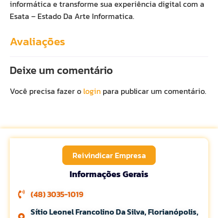
informática e transforme sua experiência digital com a
Esata – Estado Da Arte Informatica.
Avaliações
Deixe um comentário
Você precisa fazer o
login
para publicar um comentário.
Reivindicar Empresa
Informações Gerais
(48) 3035-1019
Sítio Leonel Francolino Da Silva, Florianópolis,