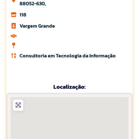
88052-630,
118
Vargem Grande
Consultoria em Tecnologia da Informação
Localização: