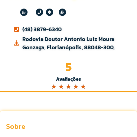
(48) 3879-6340
Rodovia Doutor Antonio Luiz Moura
Gonzaga, Florianópolis, 88048-300,
5
Avaliações
☆
☆
☆
☆
☆
Sobre