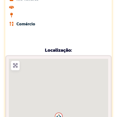
Comércio
Localização: