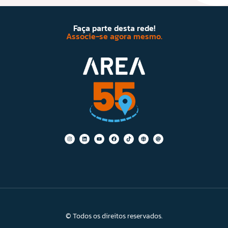
Faça parte desta rede!
Associe-se agora mesmo.
© Todos os direitos reservados.