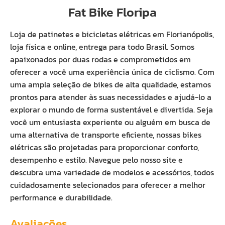
Fat Bike Floripa
Loja de patinetes e bicicletas elétricas em Florianópolis,
loja física e online, entrega para todo Brasil. Somos
apaixonados por duas rodas e comprometidos em
oferecer a você uma experiência única de ciclismo. Com
uma ampla seleção de bikes de alta qualidade, estamos
prontos para atender às suas necessidades e ajudá-lo a
explorar o mundo de forma sustentável e divertida. Seja
você um entusiasta experiente ou alguém em busca de
uma alternativa de transporte eficiente, nossas bikes
elétricas são projetadas para proporcionar conforto,
desempenho e estilo. Navegue pelo nosso site e
descubra uma variedade de modelos e acessórios, todos
cuidadosamente selecionados para oferecer a melhor
performance e durabilidade.
Avaliações