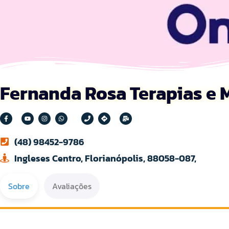
Fernanda Rosa Terapias e 
(48) 98452-9786
Ingleses Centro, Florianópolis, 88058-087,
Sobre
Avaliações