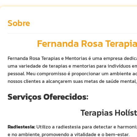
Sobre
Fernanda Rosa Terapia
Fernanda Rosa Terapias e Mentorias é uma empresa dedica
uma variedade de terapias e mentorias para indivíduos em
pessoal. Meu compromisso é proporcionar um ambiente aco
nossos clientes a alcançarem suas metas de saúde mental, 
Serviços Oferecidos:
Terapias Holís
Radiestesia:
Utilizo a radiestesia para detectar e harmoni
e no ambiente, promovendo a vitalidade e o bem-estar.