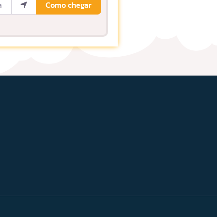
Como chegar