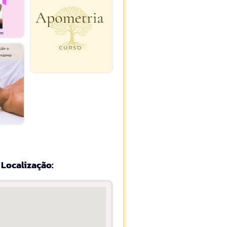
Localização: