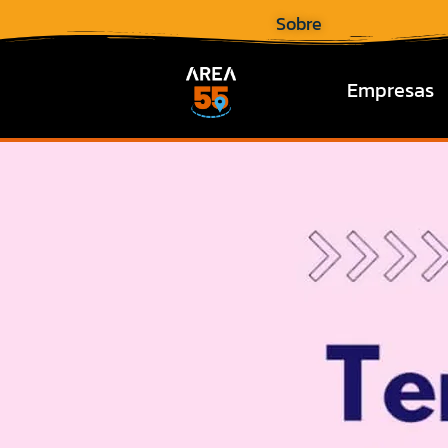
Sobre
Empresas