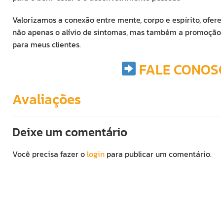
Valorizamos a conexão entre mente, corpo e espírito, ofe
não apenas o alívio de sintomas, mas também a promoção d
para meus clientes.
FALE CONOS
Avaliações
Deixe um comentário
Você precisa fazer o
login
para publicar um comentário.