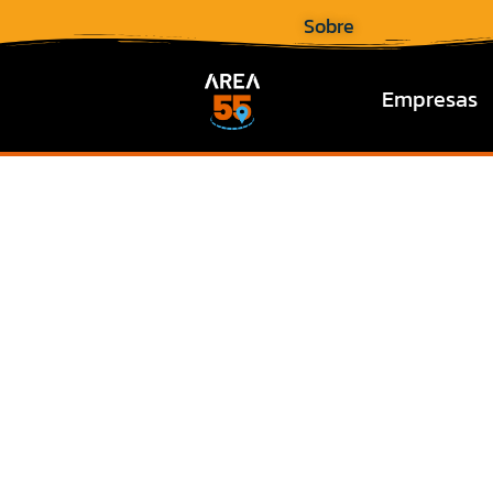
Sobre
Empresas