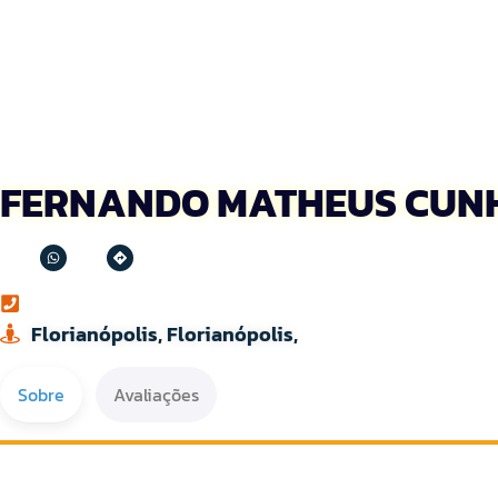
FERNANDO MATHEUS CUNH
Florianópolis, Florianópolis,
Sobre
Avaliações