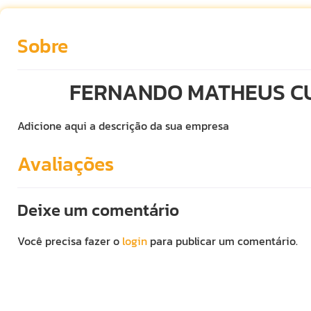
Sobre
FERNANDO MATHEUS CU
Adicione aqui a descrição da sua empresa
Avaliações
Deixe um comentário
Você precisa fazer o
login
para publicar um comentário.