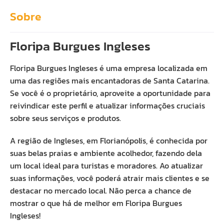
Sobre
Floripa Burgues Ingleses
Floripa Burgues Ingleses é uma empresa localizada em
uma das regiões mais encantadoras de Santa Catarina.
Se você é o proprietário, aproveite a oportunidade para
reivindicar este perfil e atualizar informações cruciais
sobre seus serviços e produtos.
A região de Ingleses, em Florianópolis, é conhecida por
suas belas praias e ambiente acolhedor, fazendo dela
um local ideal para turistas e moradores. Ao atualizar
suas informações, você poderá atrair mais clientes e se
destacar no mercado local. Não perca a chance de
mostrar o que há de melhor em Floripa Burgues
Ingleses!