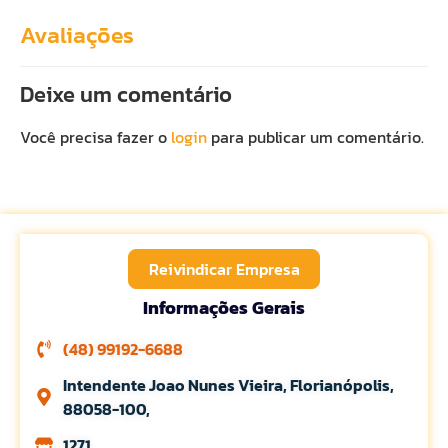
Avaliações
Deixe um comentário
Você precisa fazer o
login
para publicar um comentário.
Reivindicar Empresa
Informações Gerais
(48) 99192-6688
Intendente Joao Nunes Vieira, Florianópolis,
88058-100,
1271