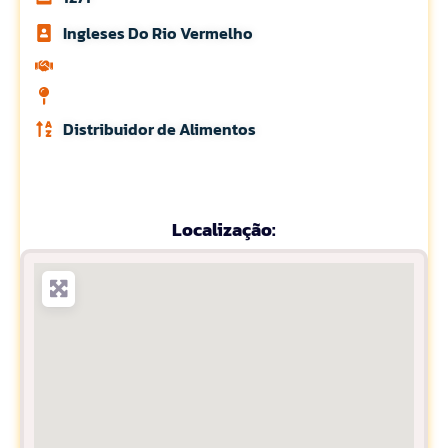
Ingleses Do Rio Vermelho
Distribuidor de Alimentos
Localização: