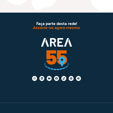
Faça parte desta rede!
Associe-se agora mesmo.