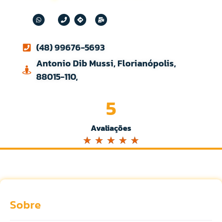
(48) 99676-5693
Antonio Dib Mussi, Florianópolis,
88015-110,
5
Avaliações
☆
☆
☆
☆
☆
Sobre