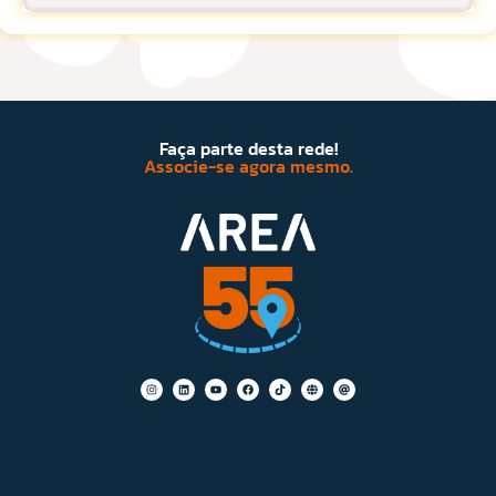
Faça parte desta rede!
Associe-se agora mesmo.