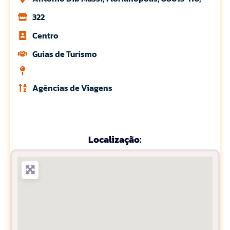
322
Centro
Guias de Turismo
Agências de Viagens
Localização: