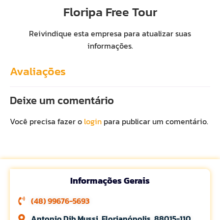
Floripa Free Tour
Reivindique esta empresa para atualizar suas
informações.
Avaliações
Deixe um comentário
Você precisa fazer o
login
para publicar um comentário.
Informações Gerais
(48) 99676-5693
Antonio Dib Mussi, Florianópolis, 88015-110,