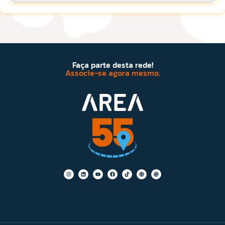
Faça parte desta rede!
Associe-se agora mesmo.