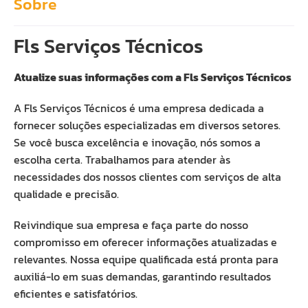
Sobre
Fls Serviços Técnicos
Atualize suas informações com a Fls Serviços Técnicos
A Fls Serviços Técnicos é uma empresa dedicada a
fornecer soluções especializadas em diversos setores.
Se você busca excelência e inovação, nós somos a
escolha certa. Trabalhamos para atender às
necessidades dos nossos clientes com serviços de alta
qualidade e precisão.
Reivindique sua empresa e faça parte do nosso
compromisso em oferecer informações atualizadas e
relevantes. Nossa equipe qualificada está pronta para
auxiliá-lo em suas demandas, garantindo resultados
eficientes e satisfatórios.