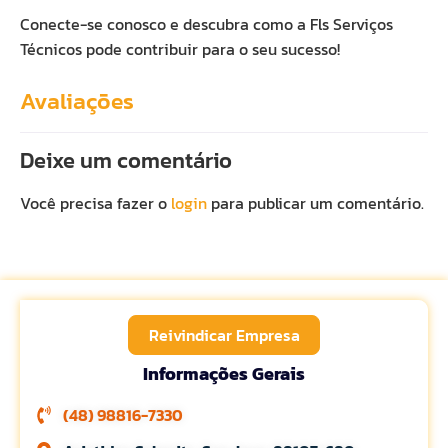
Conecte-se conosco e descubra como a Fls Serviços
Técnicos pode contribuir para o seu sucesso!
Avaliações
Deixe um comentário
Você precisa fazer o
login
para publicar um comentário.
Reivindicar Empresa
Informações Gerais
(48) 98816-7330