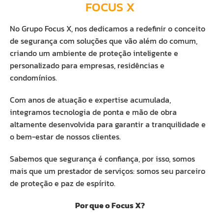
FOCUS X
No Grupo Focus X, nos dedicamos a redefinir o conceito
de segurança com soluções que vão além do comum,
criando um ambiente de proteção inteligente e
personalizado para empresas, residências e
condomínios.
Com anos de atuação e expertise acumulada,
integramos tecnologia de ponta e mão de obra
altamente desenvolvida para garantir a tranquilidade e
o bem-estar de nossos clientes.
Sabemos que segurança é confiança, por isso, somos
mais que um prestador de serviços: somos seu parceiro
de proteção e paz de espírito.
Por que o Focus X?