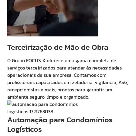
Terceirização de Mão de Obra
O Grupo FOCUS X oferece uma gama completa de
serviços terceirizados para atender às necessidades
operacionais de sua empresa. Contamos com
profissionais capacitados em zeladoria, vigilância, ASG,
recepcionistas e mais, prontos para garantir um
ambiente seguro, limpo e organizado.
Automação para Condomínios
Logísticos