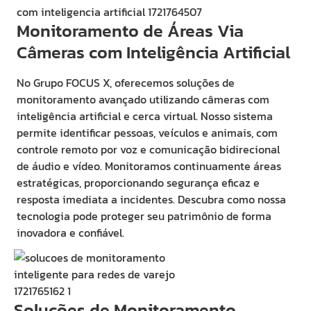
Monitoramento de Áreas Via
Câmeras com Inteligência Artificial
No Grupo FOCUS X, oferecemos soluções de
monitoramento avançado utilizando câmeras com
inteligência artificial e cerca virtual. Nosso sistema
permite identificar pessoas, veículos e animais, com
controle remoto por voz e comunicação bidirecional
de áudio e vídeo. Monitoramos continuamente áreas
estratégicas, proporcionando segurança eficaz e
resposta imediata a incidentes. Descubra como nossa
tecnologia pode proteger seu patrimônio de forma
inovadora e confiável.
Soluções de Monitoramento