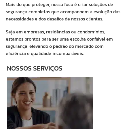
Mais do que proteger, nosso foco é criar soluções de
segurança completas que acompanhem a evolução das
necessidades e dos desafios de nossos clientes.
Seja em empresas, residências ou condomínios,
estamos prontos para ser uma escolha confiável em
segurança, elevando o padrão do mercado com
eficiência e qualidade incomparáveis.
NOSSOS SERVIÇOS