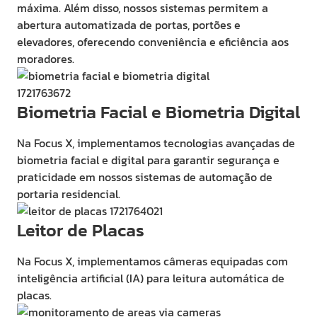
máxima. Além disso, nossos sistemas permitem a
abertura automatizada de portas, portões e
elevadores, oferecendo conveniência e eficiência aos
moradores.
Biometria Facial e Biometria Digital
Na Focus X, implementamos tecnologias avançadas de
biometria facial e digital para garantir segurança e
praticidade em nossos sistemas de automação de
portaria residencial.
Leitor de Placas
Na Focus X, implementamos câmeras equipadas com
inteligência artificial (IA) para leitura automática de
placas.