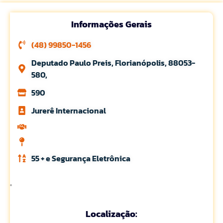
Informações Gerais
(48) 99850-1456
Deputado Paulo Preis, Florianópolis, 88053-
580,
590
Jurerê Internacional
55 + e Segurança Eletrônica
Localização: