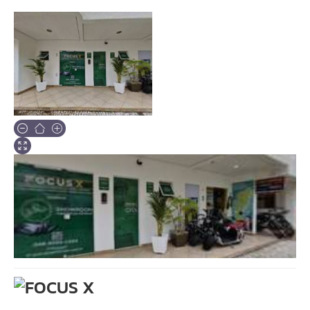
Sobre