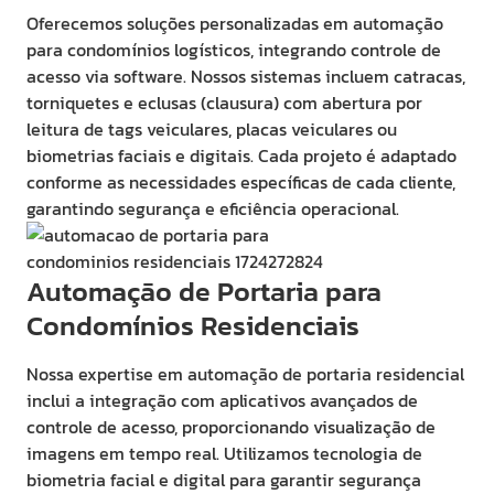
Oferecemos soluções personalizadas em automação
para condomínios logísticos, integrando controle de
acesso via software. Nossos sistemas incluem catracas,
torniquetes e eclusas (clausura) com abertura por
leitura de tags veiculares, placas veiculares ou
biometrias faciais e digitais. Cada projeto é adaptado
conforme as necessidades específicas de cada cliente,
garantindo segurança e eficiência operacional.
Automação de Portaria para
Condomínios Residenciais
Nossa expertise em automação de portaria residencial
inclui a integração com aplicativos avançados de
controle de acesso, proporcionando visualização de
imagens em tempo real. Utilizamos tecnologia de
biometria facial e digital para garantir segurança