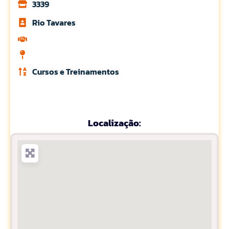
3339
Rio Tavares
Cursos e Treinamentos
Localização: