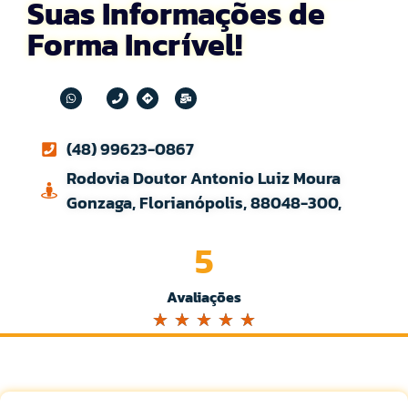
Suas Informações de
Forma Incrível!
(48) 99623-0867
Rodovia Doutor Antonio Luiz Moura
Gonzaga, Florianópolis, 88048-300,
5
Avaliações
☆
☆
☆
☆
☆