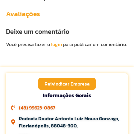
Avaliações
Deixe um comentário
Você precisa fazer o
login
para publicar um comentário.
Reivindicar Empresa
Informações Gerais
(48) 99623-0867
Rodovia Doutor Antonio Luiz Moura Gonzaga,
Florianópolis, 88048-300,