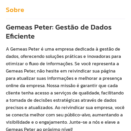
Sobre
Gemeas Peter: Gestão de Dados
Eficiente
A Gemeas Peter é uma empresa dedicada à gestão de
dados, oferecendo soluções práticas e inovadoras para
otimizar o fluxo de informações. Se você representa a
Gemeas Peter, não hesite em reivindicar sua página
para atualizar suas informações e melhorar a presença
online da empresa. Nossa missão é garantir que cada
cliente tenha acesso a serviços de qualidade, facilitando
a tomada de decisões estratégicas através de dados
precisos e atualizados. Ao reivindicar sua empresa, você
se conecta melhor com seu público-alvo, aumentando a
visibilidade e o engajamento. Junte-se a nós e eleve a
Gemeas Peter ao próximo nível!