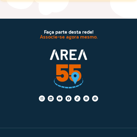
Faça parte desta rede!
Associe-se agora mesmo.