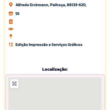
Alfredo Erckmann, Palhoça, 88133-620,
55
Edição Impressão e Serviços Gráficos
Localização: