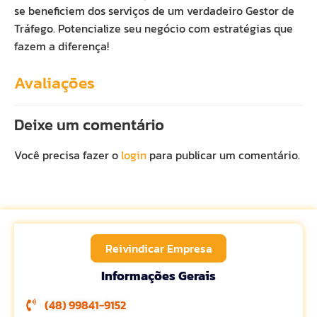
se beneficiem dos serviços de um verdadeiro Gestor de
Tráfego. Potencialize seu negócio com estratégias que
fazem a diferença!
Avaliações
Deixe um comentário
Você precisa fazer o
login
para publicar um comentário.
Reivindicar Empresa
Informações Gerais
(48) 99841-9152