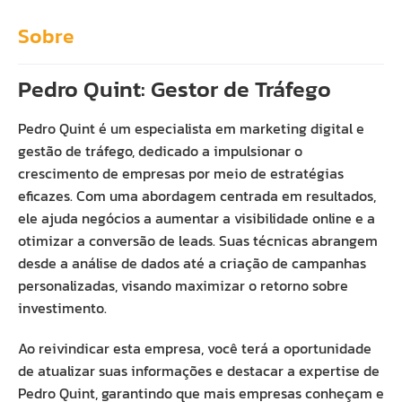
Sobre
Pedro Quint: Gestor de Tráfego
Pedro Quint é um especialista em marketing digital e
gestão de tráfego, dedicado a impulsionar o
crescimento de empresas por meio de estratégias
eficazes. Com uma abordagem centrada em resultados,
ele ajuda negócios a aumentar a visibilidade online e a
otimizar a conversão de leads. Suas técnicas abrangem
desde a análise de dados até a criação de campanhas
personalizadas, visando maximizar o retorno sobre
investimento.
Ao reivindicar esta empresa, você terá a oportunidade
de atualizar suas informações e destacar a expertise de
Pedro Quint, garantindo que mais empresas conheçam e