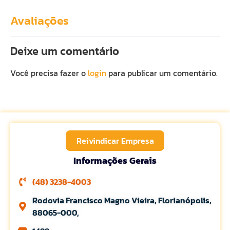
Avaliações
Deixe um comentário
Você precisa fazer o
login
para publicar um comentário.
Reivindicar Empresa
Informações Gerais
(48) 3238-4003
Rodovia Francisco Magno Vieira, Florianópolis,
88065-000,