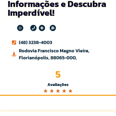
Informações e Descubra
Imperdível!
(48) 3238-4003
Rodovia Francisco Magno Vieira,
Florianópolis, 88065-000,
5
Avaliações
☆
☆
☆
☆
☆