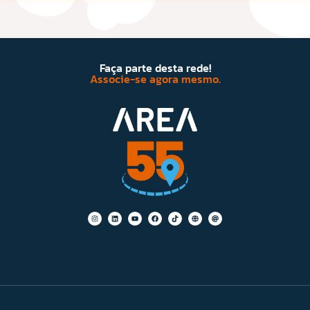
Faça parte desta rede!
Associe-se agora mesmo.