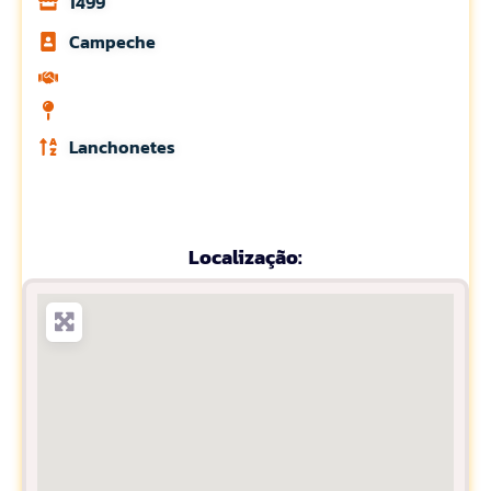
1499
Campeche
Lanchonetes
Localização: