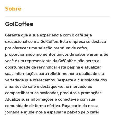
Sobre
Go!Coffee
Garanta que a sua experiência com o café seja
excepcional com a Go!Coffee. Esta empresa se destaca
por oferecer uma seleção premium de cafés,
proporcionando momentos únicos de sabor e aroma. Se
você é um representante da Go!Coffee, não perca a
oportunidade de reivindicar esta página e atualizar
suas informações para refletir melhor a qualidade e a
variedade que oferecemos. Desperte a curiosidade dos
amantes de café e destaque-se no mercado ao
compartilhar suas novidades, produtos e promoções.
Atualize suas informações e conecte-se com sua
comunidade de forma efetiva. Faça parte da nossa
jornada e ajude-nos a espalhar a paixão pelo café!