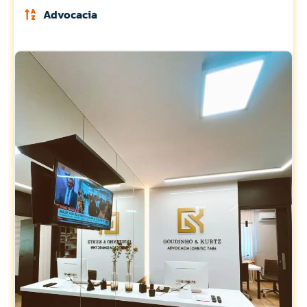
Advocacia