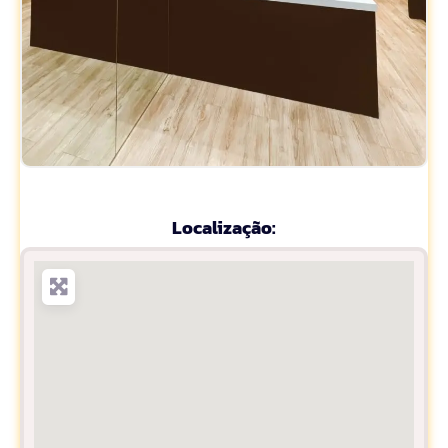
Localização: