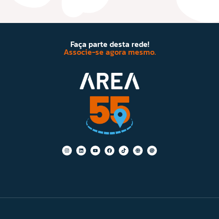
Faça parte desta rede!
Associe-se agora mesmo.