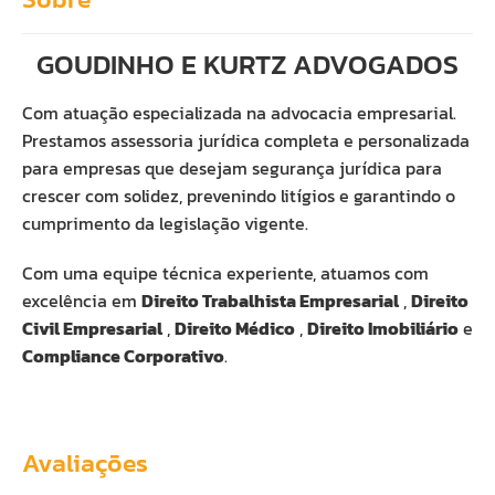
GOUDINHO E KURTZ ADVOGADOS
Com atuação especializada na advocacia empresarial.
Prestamos assessoria jurídica completa e personalizada
para empresas que desejam segurança jurídica para
crescer com solidez, prevenindo litígios e garantindo o
cumprimento da legislação vigente.
Com uma equipe técnica experiente, atuamos com
excelência em
Direito Trabalhista Empresarial
,
Direito
Civil Empresarial
,
Direito Médico
,
Direito Imobiliário
e
Compliance Corporativo
.
Avaliações