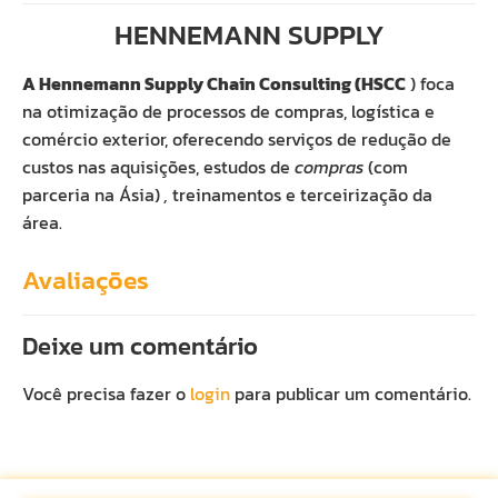
HENNEMANN SUPPLY
A Hennemann Supply Chain Consulting (HSCC
) foca
na otimização de processos de compras, logística e
comércio exterior, oferecendo serviços de redução de
custos nas aquisições, estudos de
compras
(com
parceria na Ásia)
,
treinamentos e terceirização da
área.
Avaliações
Deixe um comentário
Você precisa fazer o
login
para publicar um comentário.