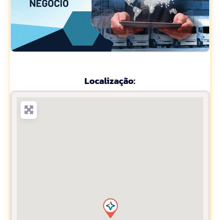
Localização: