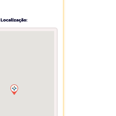
Localização: