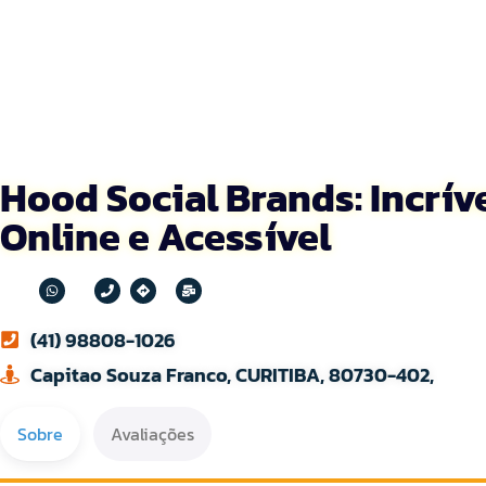
Hood Social Brands: Incrív
Online e Acessível
(41) 98808-1026
Capitao Souza Franco, CURITIBA, 80730-402,
Sobre
Avaliações