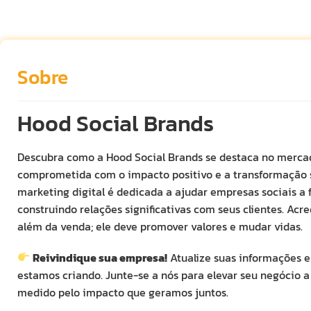
Sobre
Hood Social Brands
Descubra como a Hood Social Brands se destaca no merca
comprometida com o impacto positivo e a transformação s
marketing digital é dedicada a ajudar empresas sociais a f
construindo relações significativas com seus clientes. Ac
além da venda; ele deve promover valores e mudar vidas.
Reivindique sua empresa!
Atualize suas informações e 
estamos criando. Junte-se a nós para elevar seu negócio 
medido pelo impacto que geramos juntos.