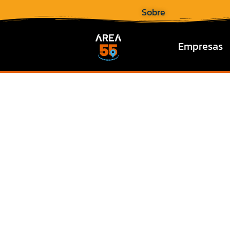
Sobre
Empresas