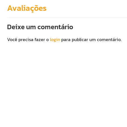
Avaliações
Deixe um comentário
Você precisa fazer o
login
para publicar um comentário.