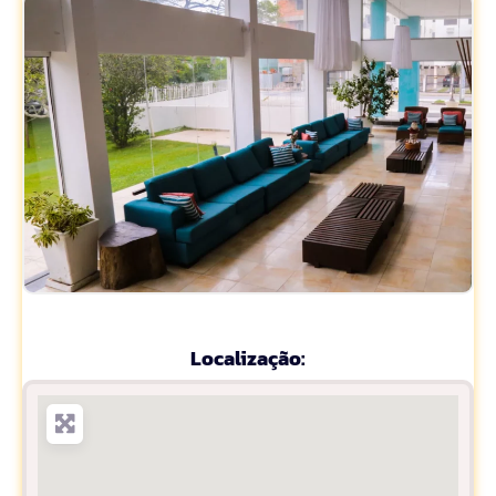
Localização: