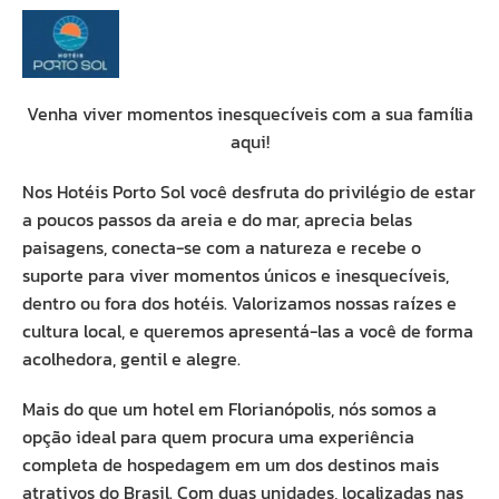
Venha viver momentos inesquecíveis com a sua família
aqui!
Nos Hotéis Porto Sol você desfruta do privilégio de estar
a poucos passos da areia e do mar, aprecia belas
paisagens, conecta-se com a natureza e recebe o
suporte para viver momentos únicos e inesquecíveis,
dentro ou fora dos hotéis. Valorizamos nossas raízes e
cultura local, e queremos apresentá-las a você de forma
acolhedora, gentil e alegre.
Mais do que um hotel em Florianópolis, nós somos a
opção ideal para quem procura uma experiência
completa de hospedagem em um dos destinos mais
atrativos do Brasil. Com duas unidades, localizadas nas