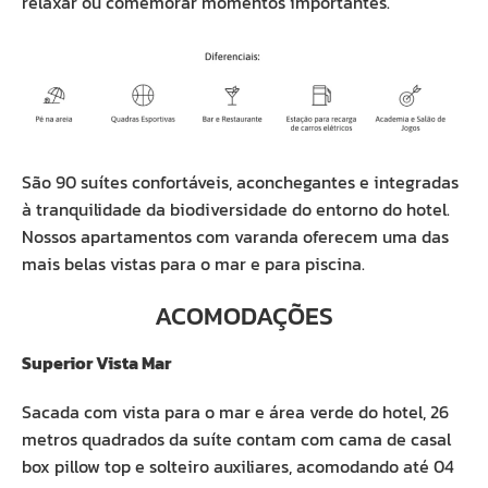
relaxar ou comemorar momentos importantes.
São 90 suítes confortáveis, aconchegantes e integradas
à tranquilidade da biodiversidade do entorno do hotel.
Nossos apartamentos com varanda oferecem uma das
mais belas vistas para o mar e para piscina.
ACOMODAÇÕES
Superior Vista Mar
Sacada com vista para o mar e área verde do hotel, 26
metros quadrados da suíte contam com cama de casal
box pillow top e solteiro auxiliares, acomodando até 04