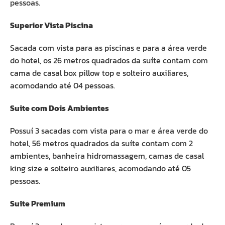
pessoas.
Superior Vista Piscina
Sacada com vista para as piscinas e para a área verde
do hotel, os 26 metros quadrados da suíte contam com
cama de casal box pillow top e solteiro auxiliares,
acomodando até 04 pessoas.
Suite com Dois Ambientes
Possuí 3 sacadas com vista para o mar e área verde do
hotel, 56 metros quadrados da suíte contam com 2
ambientes, banheira hidromassagem, camas de casal
king size e solteiro auxiliares, acomodando até 05
pessoas.
Suite Premium