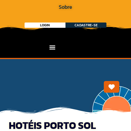
Sobre
LOGIN
CADASTRE-SE
Marca
HOTÉIS PORTO SOL