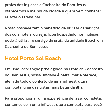
praias dos Ingleses e Cachoeira do Bom Jesus,
oferecemos o melhor da cidade a quem vem conhecer,
relaxar ou trabalhar.
Nosso hóspede tem o benefício de utilizar os serviços
dos dois hotéis, ou seja, ficou hospedado nos Ingleses
poderá utilizar o serviço de praia da unidade Beach em
Cachoeira do Bom Jesus
Hotel Porto Sol Beach
Em uma localização privilegiada na Praia da Cachoeira
do Bom Jesus, nossa unidade é beira-mar e oferece,
além de todo o conforto de uma infraestrutura
completa, uma das vistas mais belas da ilha.
Para proporcionar uma experiência de lazer completa,
contamos com uma infraestrutura completa para você