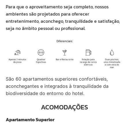
Para que o aproveitamento seja completo, nossos
ambientes são projetados para oferecer
entretenimento, aconchego, tranquilidade e satisfação,
seja no âmbito pessoal ou profissional.
São 60 apartamentos superiores confortáveis,
aconchegantes e integrados à tranquilidade da
biodiversidade do entorno do hotel.
ACOMODAÇÕES
Apartamento Superior