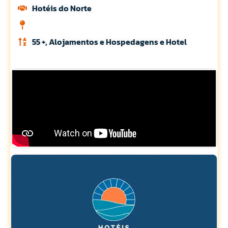
Hotéis do Norte
55 +, Alojamentos e Hospedagens e Hotel