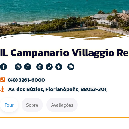
IL Campanario Villaggio Re
(48) 3261-6000
Av. dos Búzios, Florianópolis, 88053-301,
Tour
Sobre
Avaliações