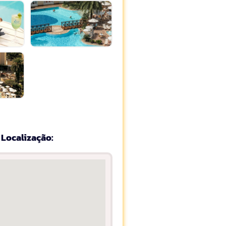
Localização: