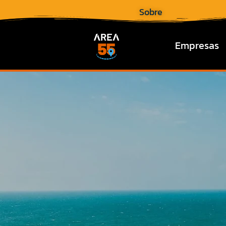
Sobre
Empresas