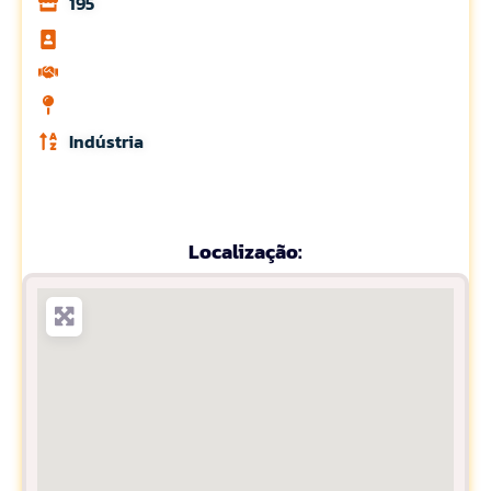
195
Indústria
Localização: