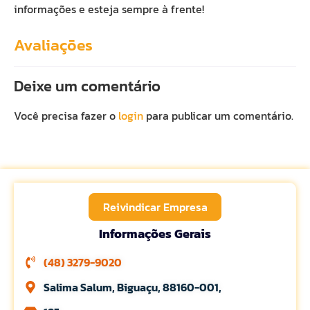
informações e esteja sempre à frente!
Avaliações
Deixe um comentário
Você precisa fazer o
login
para publicar um comentário.
Reivindicar Empresa
Informações Gerais
(48) 3279-9020
Salima Salum, Biguaçu, 88160-001,