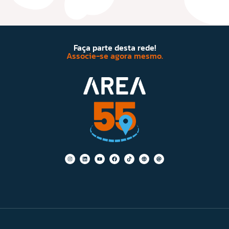
Faça parte desta rede!
Associe-se agora mesmo.