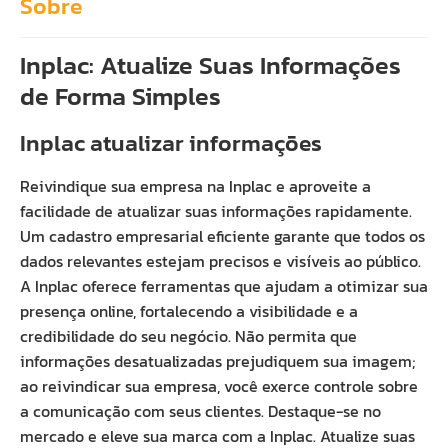
Sobre
Inplac: Atualize Suas Informações
de Forma Simples
Inplac atualizar informações
Reivindique sua empresa na Inplac e aproveite a
facilidade de atualizar suas informações rapidamente.
Um cadastro empresarial eficiente garante que todos os
dados relevantes estejam precisos e visíveis ao público.
A Inplac oferece ferramentas que ajudam a otimizar sua
presença online, fortalecendo a visibilidade e a
credibilidade do seu negócio. Não permita que
informações desatualizadas prejudiquem sua imagem;
ao reivindicar sua empresa, você exerce controle sobre
a comunicação com seus clientes. Destaque-se no
mercado e eleve sua marca com a Inplac. Atualize suas