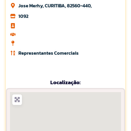
Jose Merhy, CURITIBA, 82560-440,
1092
Representantes Comerciais
Localização: