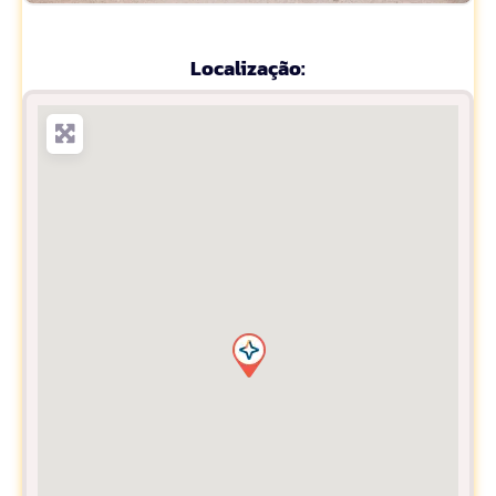
Localização: