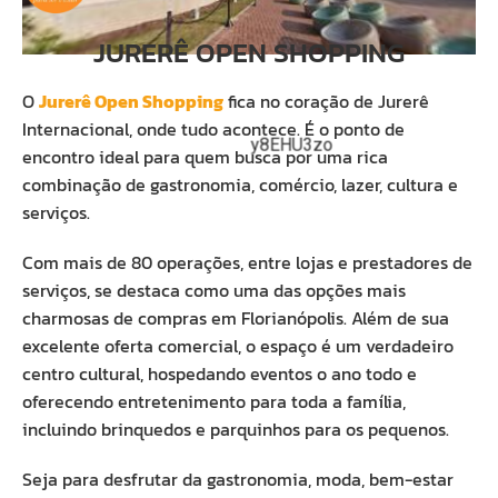
JURERÊ OPEN SHOPPING
O
Jurerê Open Shopping
fica no coração de Jurerê
Internacional, onde tudo acontece. É o ponto de
y8EHU3zo
encontro ideal para quem busca por uma rica
combinação de gastronomia, comércio, lazer, cultura e
serviços.
Com mais de 80 operações, entre lojas e prestadores de
serviços, se destaca como uma das opções mais
charmosas de compras em Florianópolis. Além de sua
excelente oferta comercial, o espaço é um verdadeiro
centro cultural, hospedando eventos o ano todo e
oferecendo entretenimento para toda a família,
incluindo brinquedos e parquinhos para os pequenos.
Seja para desfrutar da gastronomia, moda, bem-estar