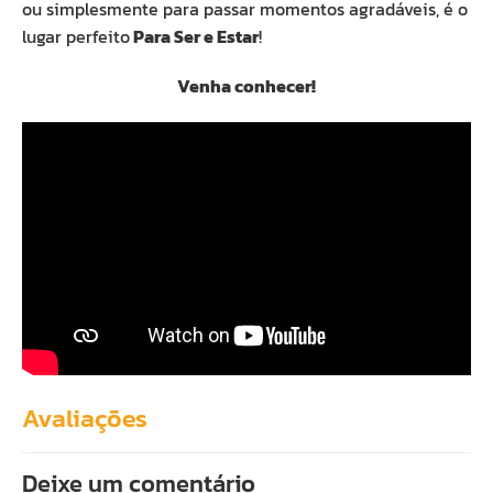
ou simplesmente para passar momentos agradáveis, é o
lugar perfeito
Para Ser e Estar
!
Venha conhecer!
Avaliações
Deixe um comentário