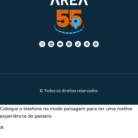
© Todos os direitos reservados.
Coloque o telefone no modo paisagem para ter uma melhor
experiência do passeio.