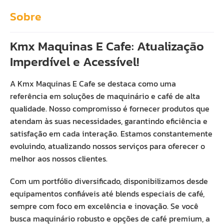
Sobre
Kmx Maquinas E Cafe: Atualização
Imperdível e Acessível!
A Kmx Maquinas E Cafe se destaca como uma
referência em soluções de maquinário e café de alta
qualidade. Nosso compromisso é fornecer produtos que
atendam às suas necessidades, garantindo eficiência e
satisfação em cada interação. Estamos constantemente
evoluindo, atualizando nossos serviços para oferecer o
melhor aos nossos clientes.
Com um portfólio diversificado, disponibilizamos desde
equipamentos confiáveis até blends especiais de café,
sempre com foco em excelência e inovação. Se você
busca maquinário robusto e opções de café premium, a