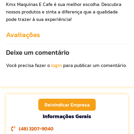
Kmx Maquinas E Cafe é sua melhor escolha. Descubra
nossos produtos e sinta a diferença que a qualidade
pode trazer à sua experiência!
Avaliações
Deixe um comentário
Você precisa fazer o
login
para publicar um comentário.
Reivindicar Empresa
Informações Gerais
(48) 3207-9040