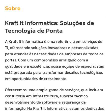
Sobre
Kraft It Informatica: Soluções de
Tecnologia de Ponta
A Kraft It Informatica é uma referência em serviços de
TI, oferecendo soluções inovadoras e personalizadas
para atender às necessidades de empresas de todos os
portes. Com um compromisso arraigado com a
qualidade e a excelência, nossa equipe de especialistas
está preparada para transformar desafios tecnológicos
em oportunidades de crescimento.
Oferecemos uma ampla gama de serviços, que incluem
consultoria em infraestrutura, suporte técnico,
desenvolvimento de software e segurança da
informação. Na Kraft It Informatica, estamos dedicados