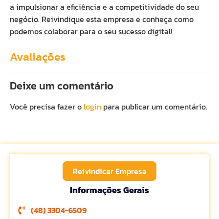
a impulsionar a eficiência e a competitividade do seu
negócio. Reivindique esta empresa e conheça como
podemos colaborar para o seu sucesso digital!
Avaliações
Deixe um comentário
Você precisa fazer o
login
para publicar um comentário.
Reivindicar Empresa
Informações Gerais
(48) 3304-6509