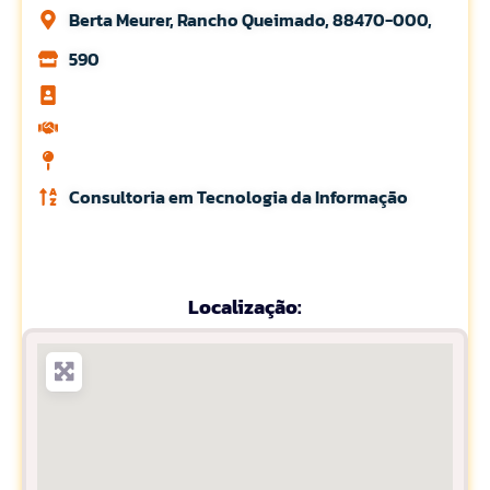
Berta Meurer, Rancho Queimado, 88470-000,
590
Consultoria em Tecnologia da Informação
Localização: