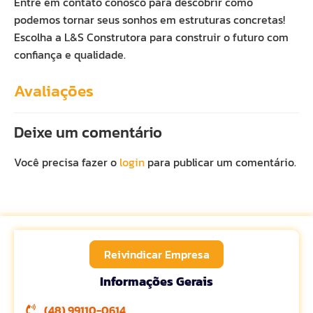
Entre em contato conosco para descobrir como
podemos tornar seus sonhos em estruturas concretas!
Escolha a L&S Construtora para construir o futuro com
confiança e qualidade.
Avaliações
Deixe um comentário
Você precisa fazer o
login
para publicar um comentário.
Reivindicar Empresa
Informações Gerais
(48) 99110-0614