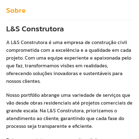
Sobre
L&S Construtora
A L&S Construtora é uma empresa de construção civil
comprometida com a excelência e a qualidade em cada
projeto. Com uma equipe experiente e apaixonada pelo
que faz, transformamos visões em realidades,
oferecendo soluções inovadoras e sustentáveis para
nossos clientes.
Nosso portfólio abrange uma variedade de serviços que
vão desde obras residenciais até projetos comerciais de
grande escala. Na L&S Construtora, priorizamos o
atendimento ao cliente, garantindo que cada fase do
processo seja transparente e eficiente.