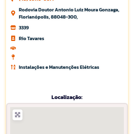
Rodovia Doutor Antonio Luiz Moura Gonzaga,
Florianópolis, 88048-300,
3339
Rio Tavares
Instalações e Manutenções Elétricas
Localização: