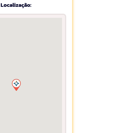
Localização: