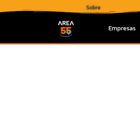
Sobre
Empresas