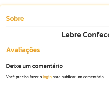
Sobre
Lebre Confec
Avaliações
Deixe um comentário
Você precisa fazer o
login
para publicar um comentário.