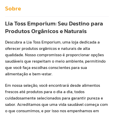
Sobre
Lia Toss Emporium: Seu Destino para
Produtos Orgânicos e Naturais
Descubra a Lia Toss Emporium, uma loja dedicada a
oferecer produtos orgânicos e naturais de alta
qualidade. Nosso compromisso é proporcionar opções
saudáveis que respeitam o meio ambiente, permitindo
que você faça escolhas conscientes para sua
alimentação e bem-estar.
Em nossa seleção, você encontrará desde alimentos
frescos até produtos para o dia a dia, todos
cuidadosamente selecionados para garantir pureza e
sabor. Acreditamos que uma vida saudável começa com
o que consumimos, e por isso nos empenhamos em