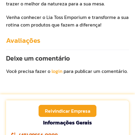
trazer o melhor da natureza para a sua mesa.
Venha conhecer o Lia Toss Emporium e transforme a sua
rotina com produtos que fazem a diferença!
Avaliações
Deixe um comentário
Você precisa fazer o
login
para publicar um comentário.
Reivindicar Empresa
Informações Gerais