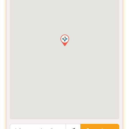
Informe sua Localização