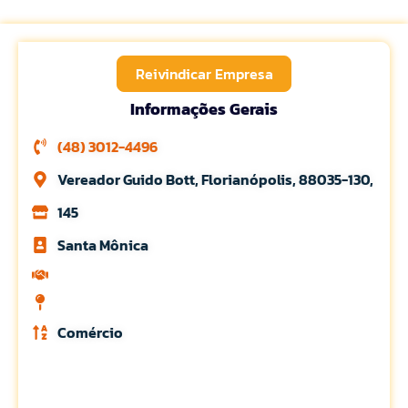
Reivindicar Empresa
Informações Gerais
(48) 3012-4496
Vereador Guido Bott, Florianópolis, 88035-130,
145
Santa Mônica
Comércio