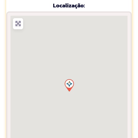
Localização: