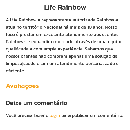
Life Rainbow
A Life Rainbow é representante autorizada Rainbow e
atua no território Nacional há mais de 10 anos. Nosso
foco é prestar um excelente atendimento aos clientes
Rainbow’s e expandir o mercado através de uma equipe
qualificada e com ampla experiência. Sabemos que
nossos clientes não compram apenas uma solução de
limpeza|saúde e sim um atendimento personalizado e
eficiente.
Avaliações
Deixe um comentário
Você precisa fazer o
login
para publicar um comentário.