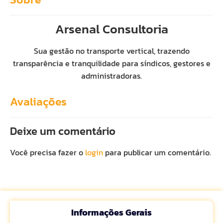
Arsenal Consultoria
Sua gestão no transporte vertical, trazendo
transparência e tranquilidade para síndicos, gestores e
administradoras.
Avaliações
Deixe um comentário
Você precisa fazer o
login
para publicar um comentário.
Informações Gerais