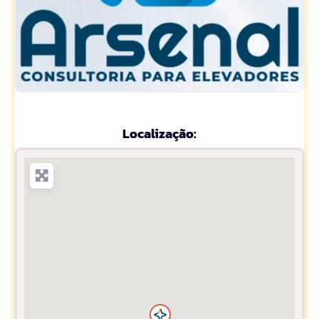
Localização: