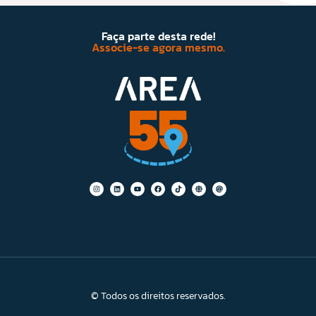
Faça parte desta rede!
Associe-se agora mesmo.
© Todos os direitos reservados.