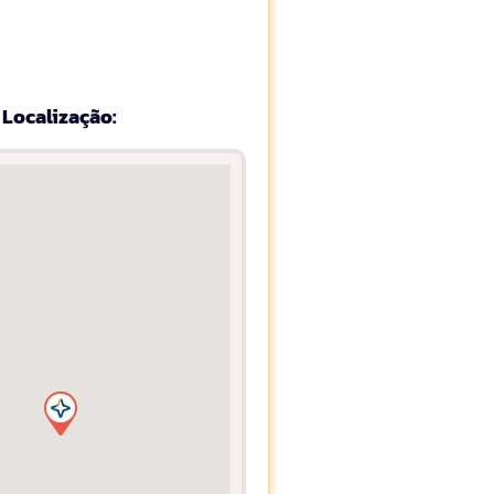
Localização: