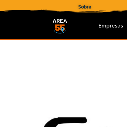
Sobre
Empresas