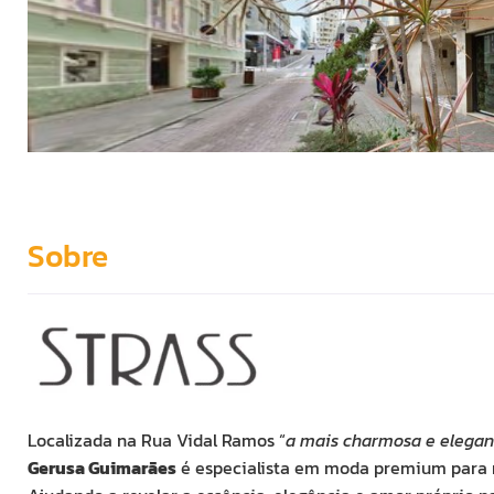
Sobre
Localizada na Rua Vidal Ramos “
a mais charmosa e elegant
Gerusa Guimarães
é especialista em moda premium para 