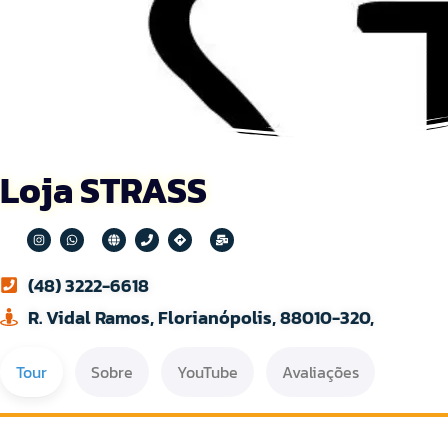
Loja STRASS
(48) 3222-6618
R. Vidal Ramos, Florianópolis, 88010-320,
Tour
Sobre
YouTube
Avaliações