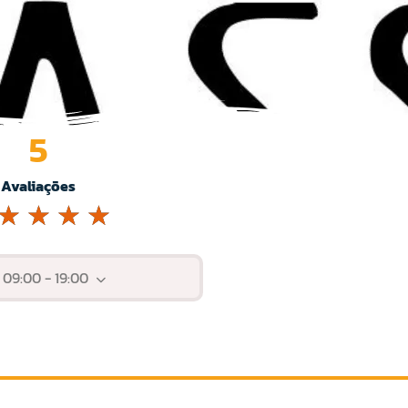
5
Avaliações
☆
☆
☆
☆
:
09:00 - 19:00