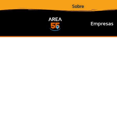
Sobre
Empresas