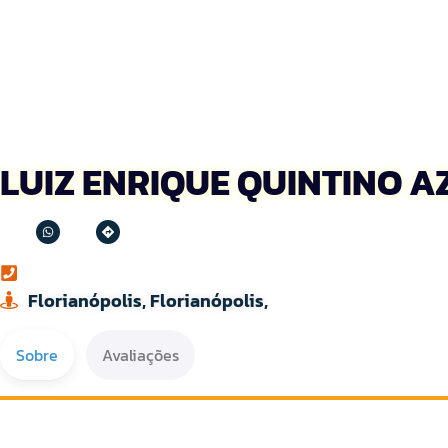
LUIZ ENRIQUE QUINTINO A
Florianópolis, Florianópolis,
Sobre
Avaliações