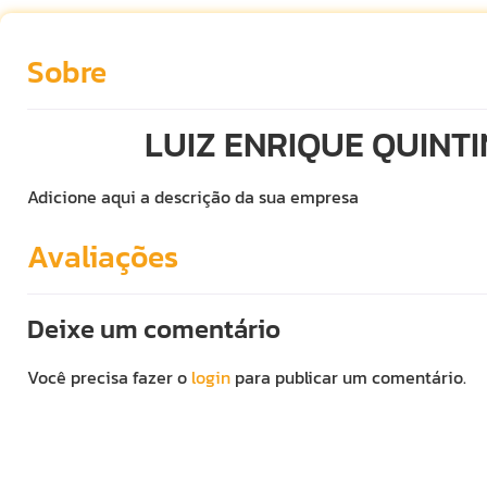
Sobre
LUIZ ENRIQUE QUINTI
Adicione aqui a descrição da sua empresa
Avaliações
Deixe um comentário
Você precisa fazer o
login
para publicar um comentário.