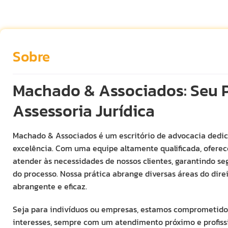
Sobre
Machado & Associados: Seu P
Assessoria Jurídica
Machado & Associados é um escritório de advocacia dedica
excelência. Com uma equipe altamente qualificada, ofere
atender às necessidades de nossos clientes, garantindo s
do processo. Nossa prática abrange diversas áreas do dire
abrangente e eficaz.
Seja para indivíduos ou empresas, estamos comprometidos
interesses, sempre com um atendimento próximo e profiss