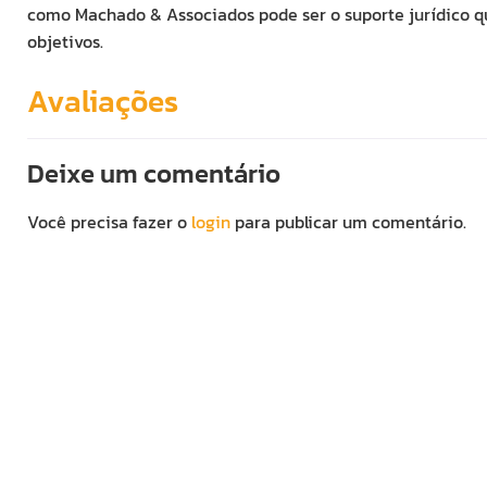
como Machado & Associados pode ser o suporte jurídico qu
objetivos.
Avaliações
Deixe um comentário
Você precisa fazer o
login
para publicar um comentário.