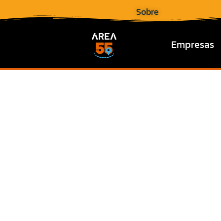
Sobre
Empresas