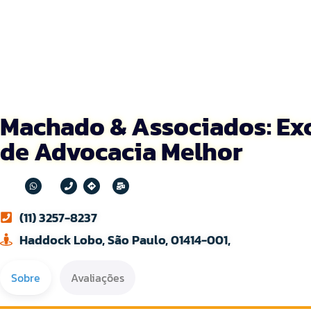
Machado & Associados: Exc
de Advocacia Melhor
(11) 3257-8237
Haddock Lobo, São Paulo, 01414-001,
Sobre
Avaliações