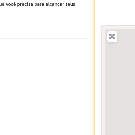
e você precisa para alcançar seus