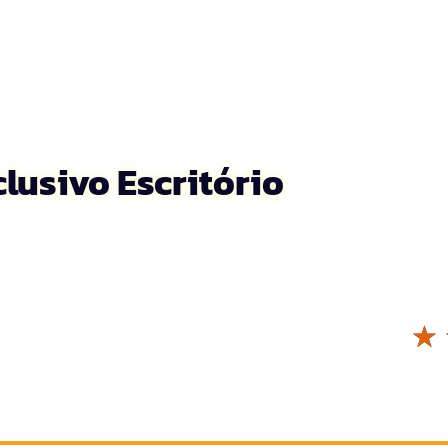
lusivo Escritório
☆