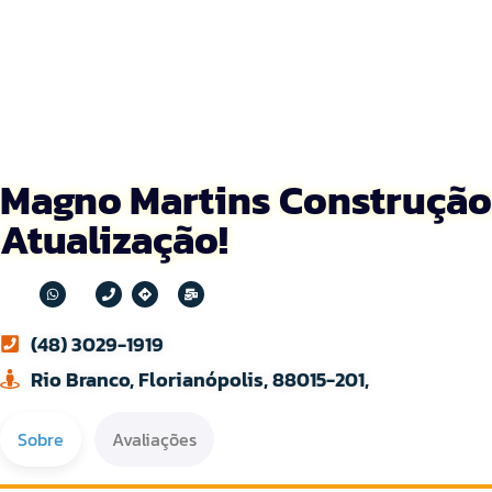
Magno Martins Construção:
Atualização!
(48) 3029-1919
Rio Branco, Florianópolis, 88015-201,
Sobre
Avaliações