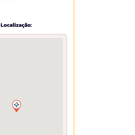
Localização: