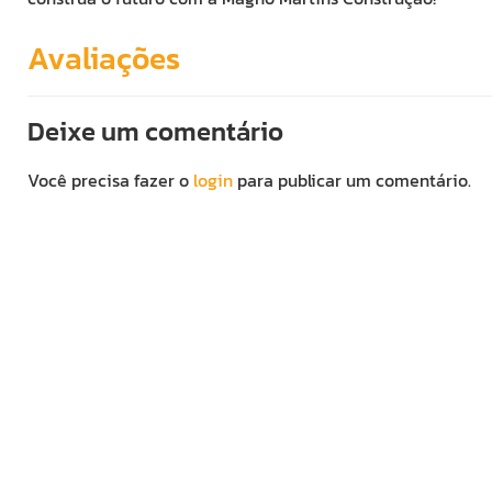
Avaliações
Deixe um comentário
Você precisa fazer o
login
para publicar um comentário.