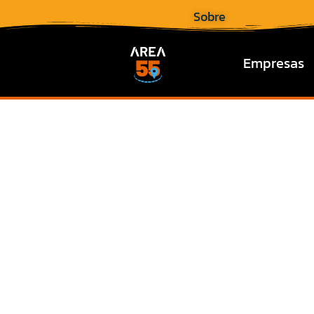
Sobre
Empresas