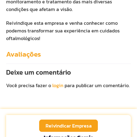
monitoramento e tratamento das mais diversas
condições que afetam a visão.
Reivindique esta empresa e venha conhecer como
podemos transformar sua experiência em cuidados
oftalmológicos!
Avaliações
Deixe um comentário
Você precisa fazer o
login
para publicar um comentário.
Reivindicar Empresa