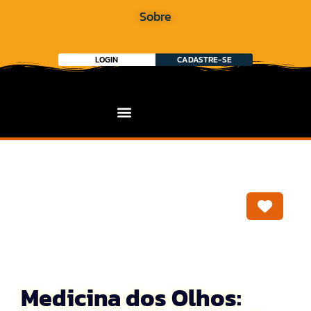
Sobre
LOGIN
CADASTRE-SE
Marca
Medicina dos Olhos: