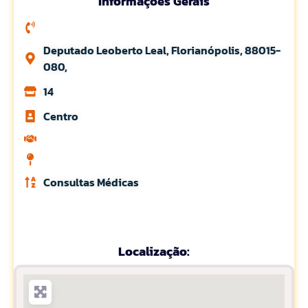
Informações Gerais
Deputado Leoberto Leal, Florianópolis, 88015-
080,
14
Centro
Consultas Médicas
Localização: