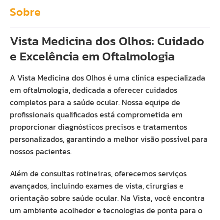
Sobre
Vista Medicina dos Olhos: Cuidado
e Excelência em Oftalmologia
A Vista Medicina dos Olhos é uma clínica especializada
em oftalmologia, dedicada a oferecer cuidados
completos para a saúde ocular. Nossa equipe de
profissionais qualificados está comprometida em
proporcionar diagnósticos precisos e tratamentos
personalizados, garantindo a melhor visão possível para
nossos pacientes.
Além de consultas rotineiras, oferecemos serviços
avançados, incluindo exames de vista, cirurgias e
orientação sobre saúde ocular. Na Vista, você encontra
um ambiente acolhedor e tecnologias de ponta para o