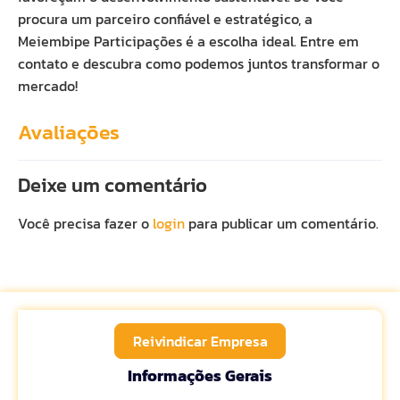
procura um parceiro confiável e estratégico, a
Meiembipe Participações é a escolha ideal. Entre em
contato e descubra como podemos juntos transformar o
mercado!
Avaliações
Deixe um comentário
Você precisa fazer o
login
para publicar um comentário.
Reivindicar Empresa
Informações Gerais