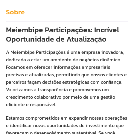
Sobre
Meiembipe Participações: Incrível
Oportunidade de Atualização
A Meiembipe Participações é uma empresa inovadora,
dedicada a criar um ambiente de negócios dinâmico.
Focamos em oferecer informações empresariais
precisas e atualizadas, permitindo que nossos clientes e
parceiros façam decisões estratégicas com confiança.
Valorizamos a transparência e promovemos um
crescimento colaborativo por meio de uma gestão
eficiente e responsável.
Estamos comprometidos em expandir nossas operações
e identificar novas oportunidades de investimento que
favoreçam o desenvolvimento sustentável. Se você