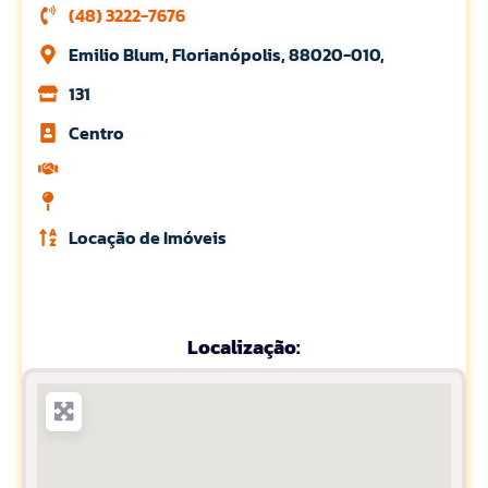
(48) 3222-7676
Emilio Blum, Florianópolis, 88020-010,
131
Centro
Locação de Imóveis
Localização: