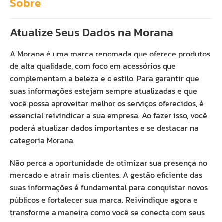
Sobre
Atualize Seus Dados na Morana
A Morana é uma marca renomada que oferece produtos
de alta qualidade, com foco em acessórios que
complementam a beleza e o estilo. Para garantir que
suas informações estejam sempre atualizadas e que
você possa aproveitar melhor os serviços oferecidos, é
essencial reivindicar a sua empresa. Ao fazer isso, você
poderá atualizar dados importantes e se destacar na
categoria Morana.
Não perca a oportunidade de otimizar sua presença no
mercado e atrair mais clientes. A gestão eficiente das
suas informações é fundamental para conquistar novos
públicos e fortalecer sua marca. Reivindique agora e
transforme a maneira como você se conecta com seus