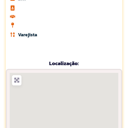
Varejista
Localização: