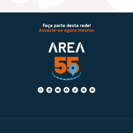
Faça parte desta rede!
Associe-se agora mesmo.