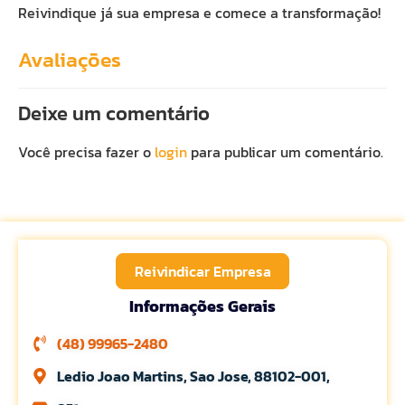
Reivindique já sua empresa e comece a transformação!
Avaliações
Deixe um comentário
Você precisa fazer o
login
para publicar um comentário.
Reivindicar Empresa
Informações Gerais
(48) 99965-2480
Ledio Joao Martins, Sao Jose, 88102-001,