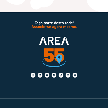
Faça parte desta rede!
Associe-se agora mesmo.