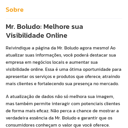
Sobre
Mr. Boludo: Melhore sua
Visibilidade Online
Reivindique a página da Mr. Boludo agora mesmo! Ao
atualizar suas informações, você poderá destacar sua
empresa em negócios locais e aumentar sua
visibilidade online. Essa é uma ótima oportunidade para
apresentar os serviços e produtos que oferece, atraindo
mais clientes e fortalecendo sua presença no mercado.
A atualização de dados não só melhora sua imagem,
mas também permite interagir com potenciais clientes
de forma mais eficaz. Não perca a chance de mostrar a
verdadeira essência da Mr. Boludo e garantir que os
consumidores conheçam o valor que você oferece.