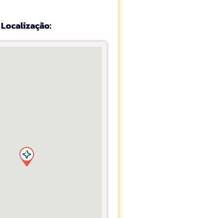
Localização: