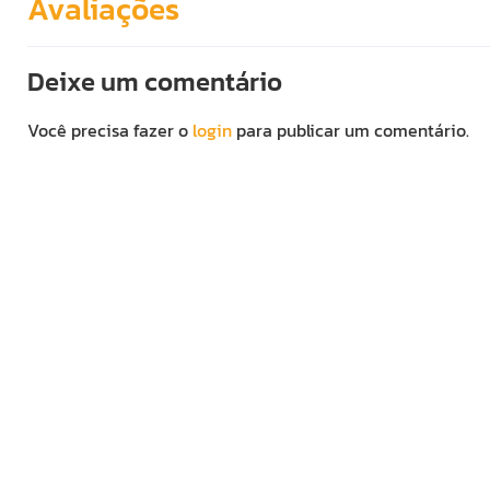
Avaliações
Deixe um comentário
Você precisa fazer o
login
para publicar um comentário.