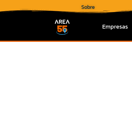
Sobre
Empresas