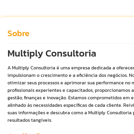
Sobre
Multiply Consultoria
A Multiply Consultoria é uma empresa dedicada a oferecer
impulsionam o crescimento e a eficiência dos negócios. N
otimizar seus processos e aprimorar sua performance no
profissionais experientes e capacitados, proporcionamos a
gestão, finanças e inovação. Estamos comprometidos em en
alinhado às necessidades específicas de cada cliente. Rei
suas informações e descubra como a Multiply Consultoria
resultados tangíveis.