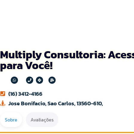
Multiply Consultoria: Acess
para Você!
(16) 3412-4166
Jose Bonifacio, Sao Carlos, 13560-610,
Sobre
Avaliações