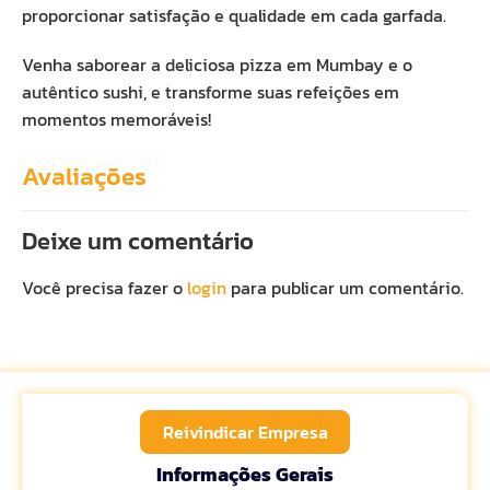
proporcionar satisfação e qualidade em cada garfada.
Venha saborear a deliciosa pizza em Mumbay e o
autêntico sushi, e transforme suas refeições em
momentos memoráveis!
Avaliações
Deixe um comentário
Você precisa fazer o
login
para publicar um comentário.
Reivindicar Empresa
Informações Gerais