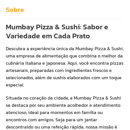
Sobre
Mumbay Pizza & Sushi: Sabor e
Variedade em Cada Prato
Descubra a experiência única da Mumbay Pizza & Sushi,
uma empresa de alimentação que combina o melhor da
culinária italiana e japonesa. Aqui, você encontra pizzas
artesanais, preparadas com ingredientes frescos e
selecionados, além de sushis elaborados com um toque
especial.
Situada no coração da cidade, a Mumbay Pizza & Sushi
se destaca por seu ambiente acolhedor e atendimento
atencioso, ideal para momentos em família ou
encontros com amigos. Seja para um jantar
descontraído ou uma refeição rápida, nossa missão é