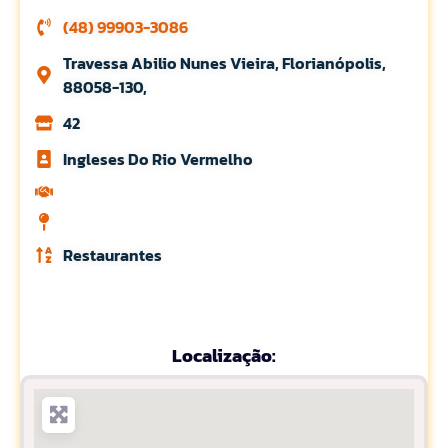
(48) 99903-3086
Travessa Abilio Nunes Vieira, Florianópolis,
88058-130,
42
Ingleses Do Rio Vermelho
Restaurantes
Localização: