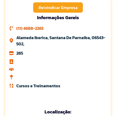
Reivindicar Empresa
Informações Gerais
(11) 4688-2265
Alameda Iberica, Santana De Parnaiba, 06543-
502,
285
Cursos e Treinamentos
Localização: