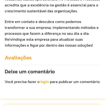
acredita que a excelência na gestão é essencial para o
crescimento sustentável das organizações.
Entre em contato e descubra como podemos
transformar a sua empresa, implementando métodos e
processos que fazem a diferença no seu dia a dia.
Reivindique esta empresa para atualizar suas
informações e fique por dentro das nossas soluções!
Avaliações
Deixe um comentário
Você precisa fazer o
login
para publicar um comentário.