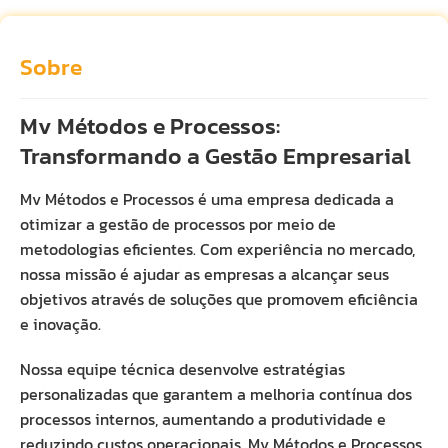
Sobre
Mv Métodos e Processos:
Transformando a Gestão Empresarial
Mv Métodos e Processos é uma empresa dedicada a
otimizar a gestão de processos por meio de
metodologias eficientes. Com experiência no mercado,
nossa missão é ajudar as empresas a alcançar seus
objetivos através de soluções que promovem eficiência
e inovação.
Nossa equipe técnica desenvolve estratégias
personalizadas que garantem a melhoria contínua dos
processos internos, aumentando a produtividade e
reduzindo custos operacionais. Mv Métodos e Processos