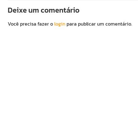
Deixe um comentário
Você precisa fazer o
login
para publicar um comentário.