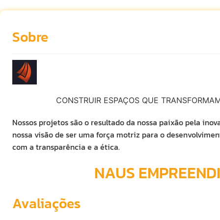
Sobre
CONSTRUIR ESPAÇOS QUE TRANSFORMAM
Nossos projetos são o resultado da nossa paixão pela inova
nossa visão de ser uma força motriz para o desenvolvimen
com a transparência e a ética.
NAUS EMPREEND
Avaliações