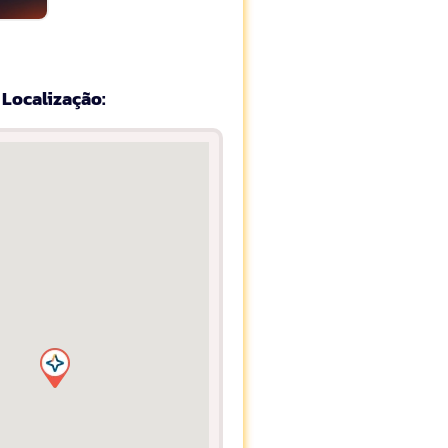
Localização: