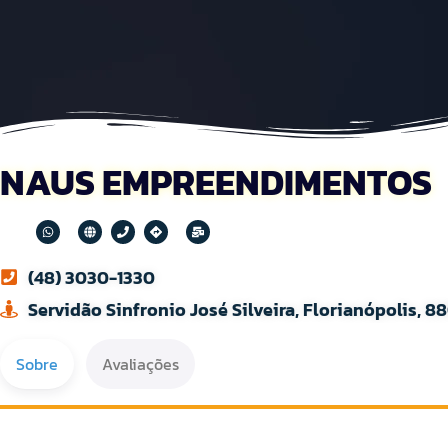
NAUS EMPREENDIMENTOS
(48) 3030-1330
Servidão Sinfronio José Silveira, Florianópolis, 8
Sobre
Avaliações