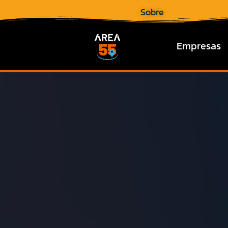
Sobre
Empresas