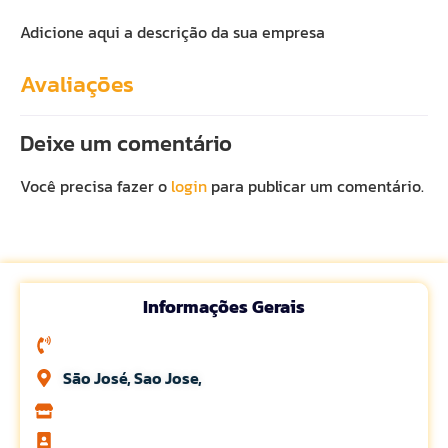
Adicione aqui a descrição da sua empresa
Avaliações
Deixe um comentário
Você precisa fazer o
login
para publicar um comentário.
Informações Gerais
São José, Sao Jose,