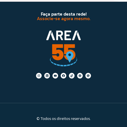
Faça parte desta rede!
Associe-se agora mesmo.
© Todos os direitos reservados.