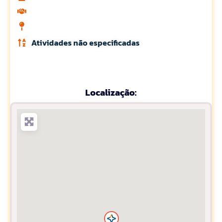
Atividades não especificadas
Localização: